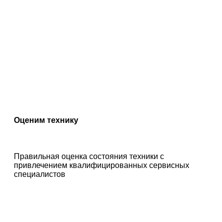
Оценим технику
Правильная оценка состояния техники с
привлечением квалифицированных сервисных
специалистов