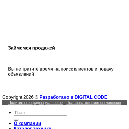
Займемся продажей
Вы не тратите время на поиск клиентов и подачу
объявлений
Copyright 2026 ©
Разработано в DIGITAL CODE
Политика конфиденциальности
|
Пользовательское соглашение
Искать:
О компании
Каталог техники