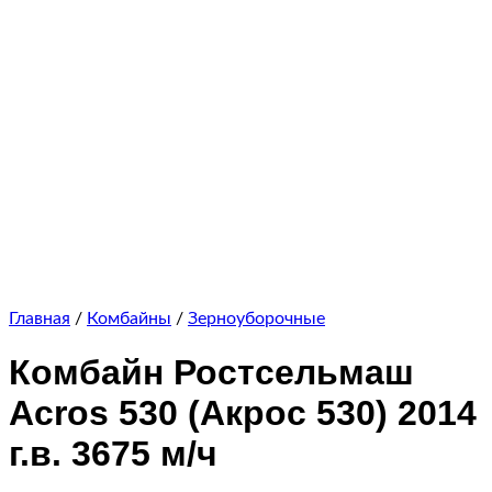
Главная
/
Комбайны
/
Зерноуборочные
Комбайн Ростсельмаш
Acros 530 (Акрос 530) 2014
г.в. 3675 м/ч