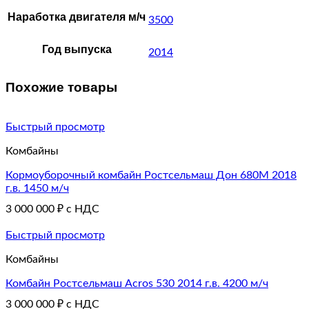
Наработка двигателя м/ч
3500
Год выпуска
2014
Похожие товары
Быстрый просмотр
Комбайны
Кормоуборочный комбайн Ростсельмаш Дон 680М 2018
г.в. 1450 м/ч
3 000 000
₽
с НДС
Быстрый просмотр
Комбайны
Комбайн Ростсельмаш Acros 530 2014 г.в. 4200 м/ч
3 000 000
₽
с НДС